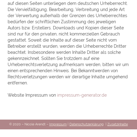
auf diesen Seiten unterliegen dem deutschen Urheberrecht.
Die Vervielfältigung, Bearbeitung, Verbreitung und jede Art
der Verwertung außerhalb der Grenzen des Urheberrechtes
bedürfen der schriftlichen Zustimmung des jeweiligen
Autors bzw. Erstellers. Downloads und Kopien dieser Seite
sind nur für den privaten, nicht kommerziellen Gebrauch
gestattet. Soweit die Inhalte auf dieser Seite nicht vom
Betreiber erstellt wurden, werden die Urheberrechte Dritter
beachtet. Insbesondere werden Inhalte Dritter als solche
gekennzeichnet. Sollten Sie trotzdem auf eine
Urheberrechtsverletzung aufmerksam werden, bitten wir um
einen entsprechenden Hinweis. Bei Bekanntwerden von
Rechtsverletzungen werden wir derartige Inhalte umgehend
entfernen.
Website Impressum von
impressum-generator.de
© 2020 – Nicole Arendt –
Impressum
|
Datenschutzerklärung
|
Zusatzinhalte