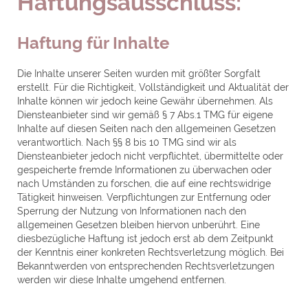
Haftungsausschluss:
Haftung für Inhalte
Die Inhalte unserer Seiten wurden mit größter Sorgfalt
erstellt. Für die Richtigkeit, Vollständigkeit und Aktualität der
Inhalte können wir jedoch keine Gewähr übernehmen. Als
Diensteanbieter sind wir gemäß § 7 Abs.1 TMG für eigene
Inhalte auf diesen Seiten nach den allgemeinen Gesetzen
verantwortlich. Nach §§ 8 bis 10 TMG sind wir als
Diensteanbieter jedoch nicht verpflichtet, übermittelte oder
gespeicherte fremde Informationen zu überwachen oder
nach Umständen zu forschen, die auf eine rechtswidrige
Tätigkeit hinweisen. Verpflichtungen zur Entfernung oder
Sperrung der Nutzung von Informationen nach den
allgemeinen Gesetzen bleiben hiervon unberührt. Eine
diesbezügliche Haftung ist jedoch erst ab dem Zeitpunkt
der Kenntnis einer konkreten Rechtsverletzung möglich. Bei
Bekanntwerden von entsprechenden Rechtsverletzungen
werden wir diese Inhalte umgehend entfernen.