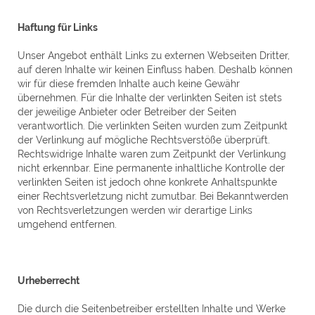
Haftung für Links
Unser Angebot enthält Links zu externen Webseiten Dritter,
auf deren Inhalte wir keinen Einfluss haben. Deshalb können
wir für diese fremden Inhalte auch keine Gewähr
übernehmen. Für die Inhalte der verlinkten Seiten ist stets
der jeweilige Anbieter oder Betreiber der Seiten
verantwortlich. Die verlinkten Seiten wurden zum Zeitpunkt
der Verlinkung auf mögliche Rechtsverstöße überprüft.
Rechtswidrige Inhalte waren zum Zeitpunkt der Verlinkung
nicht erkennbar. Eine permanente inhaltliche Kontrolle der
verlinkten Seiten ist jedoch ohne konkrete Anhaltspunkte
einer Rechtsverletzung nicht zumutbar. Bei Bekanntwerden
von Rechtsverletzungen werden wir derartige Links
umgehend entfernen.
Urheberrecht
Die durch die Seitenbetreiber erstellten Inhalte und Werke