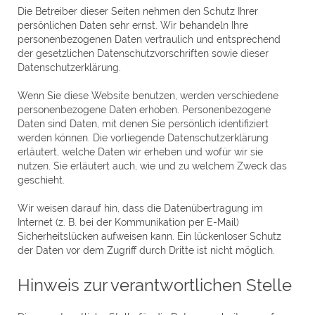
Die Betreiber dieser Seiten nehmen den Schutz Ihrer
persönlichen Daten sehr ernst. Wir behandeln Ihre
personenbezogenen Daten vertraulich und entsprechend
der gesetzlichen Datenschutzvorschriften sowie dieser
Datenschutzerklärung.
Wenn Sie diese Website benutzen, werden verschiedene
personenbezogene Daten erhoben. Personenbezogene
Daten sind Daten, mit denen Sie persönlich identifiziert
werden können. Die vorliegende Datenschutzerklärung
erläutert, welche Daten wir erheben und wofür wir sie
nutzen. Sie erläutert auch, wie und zu welchem Zweck das
geschieht.
Wir weisen darauf hin, dass die Datenübertragung im
Internet (z. B. bei der Kommunikation per E-Mail)
Sicherheitslücken aufweisen kann. Ein lückenloser Schutz
der Daten vor dem Zugriff durch Dritte ist nicht möglich.
Hinweis zur verantwortlichen Stelle