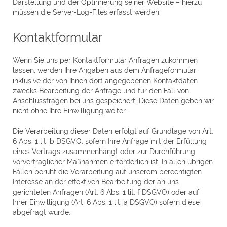
Darstellung und der Optimierung seiner Website – hierzu
müssen die Server-Log-Files erfasst werden.
Kontaktformular
Wenn Sie uns per Kontaktformular Anfragen zukommen
lassen, werden Ihre Angaben aus dem Anfrageformular
inklusive der von Ihnen dort angegebenen Kontaktdaten
zwecks Bearbeitung der Anfrage und für den Fall von
Anschlussfragen bei uns gespeichert. Diese Daten geben wir
nicht ohne Ihre Einwilligung weiter.
Die Verarbeitung dieser Daten erfolgt auf Grundlage von Art.
6 Abs. 1 lit. b DSGVO, sofern Ihre Anfrage mit der Erfüllung
eines Vertrags zusammenhängt oder zur Durchführung
vorvertraglicher Maßnahmen erforderlich ist. In allen übrigen
Fällen beruht die Verarbeitung auf unserem berechtigten
Interesse an der effektiven Bearbeitung der an uns
gerichteten Anfragen (Art. 6 Abs. 1 lit. f DSGVO) oder auf
Ihrer Einwilligung (Art. 6 Abs. 1 lit. a DSGVO) sofern diese
abgefragt wurde.