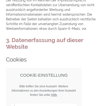
Der Nutzung von im Rahmen der Impressumspflicht
veröffentlichten Kontaktdaten zur Übersendung von nicht
ausdrücklich angeforderter Werbung und
Informationsmaterialien wird hiermit widersprochen. Die
Betreiber der Seiten behalten sich ausdrücklich rechtliche
Schritte im Falle der unverlangten Zusendung von
Werbeinformationen, etwa durch Spam-E-Mails, vor.
3. Datenerfassung auf dieser
Website
Cookies
COOKIE-EINSTELLUNG
Bitte treffen Sie eine Auswahl. Weitere
Informationen zu den Auswirkungen Ihrer Auswahl
finden Sie unter
Hilfe
.