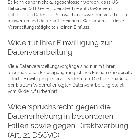
Es kann daher nicht ausgeschlossen werden, dass US-
Behörden (z.B. Geheimdienste) Ihre auf US-Servern
befindlichen Daten zu Überwachungszwecken verarbeiten,
auswerten und dauerhaft speichern. Wir haben auf diese
Verarbeitungstätigkeiten keinen Einfluss.
Widerruf Ihrer Einwilligung zur
Datenverarbeitung
Viele Datenverarbeitungsvorgänge sind nur mit Ihrer
ausdrücklichen Einwilligung möglich. Sie können eine bereits
erteilte Einwilligung jederzeit widerrufen. Die Rechtmäßigkeit
der bis zum Widerruf erfolgten Datenverarbeitung bleibt
vom Widerruf unberührt.
Widerspruchsrecht gegen die
Datenerhebung in besonderen
Fällen sowie gegen Direktwerbung
(Art. 21 DSGVO)