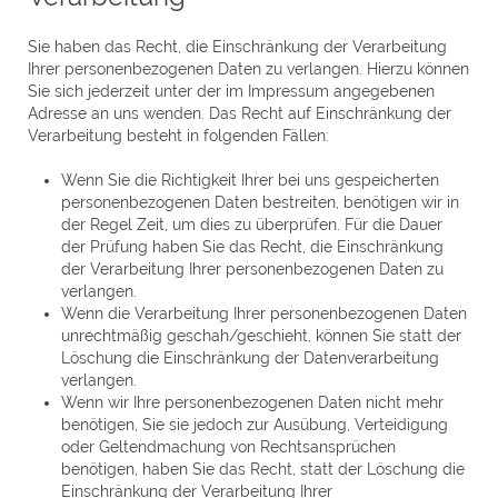
Sie haben das Recht, die Einschränkung der Verarbeitung
Ihrer personenbezogenen Daten zu verlangen. Hierzu können
Sie sich jederzeit unter der im Impressum angegebenen
Adresse an uns wenden. Das Recht auf Einschränkung der
Verarbeitung besteht in folgenden Fällen:
Wenn Sie die Richtigkeit Ihrer bei uns gespeicherten
personenbezogenen Daten bestreiten, benötigen wir in
der Regel Zeit, um dies zu überprüfen. Für die Dauer
der Prüfung haben Sie das Recht, die Einschränkung
der Verarbeitung Ihrer personenbezogenen Daten zu
verlangen.
Wenn die Verarbeitung Ihrer personenbezogenen Daten
unrechtmäßig geschah/geschieht, können Sie statt der
Löschung die Einschränkung der Datenverarbeitung
verlangen.
Wenn wir Ihre personenbezogenen Daten nicht mehr
benötigen, Sie sie jedoch zur Ausübung, Verteidigung
oder Geltendmachung von Rechtsansprüchen
benötigen, haben Sie das Recht, statt der Löschung die
Einschränkung der Verarbeitung Ihrer