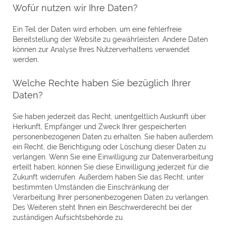
Wofür nutzen wir Ihre Daten?
Ein Teil der Daten wird erhoben, um eine fehlerfreie
Bereitstellung der Website zu gewährleisten. Andere Daten
können zur Analyse Ihres Nutzerverhaltens verwendet
werden.
Welche Rechte haben Sie bezüglich Ihrer
Daten?
Sie haben jederzeit das Recht, unentgeltlich Auskunft über
Herkunft, Empfänger und Zweck Ihrer gespeicherten
personenbezogenen Daten zu erhalten. Sie haben außerdem
ein Recht, die Berichtigung oder Löschung dieser Daten zu
verlangen. Wenn Sie eine Einwilligung zur Datenverarbeitung
erteilt haben, können Sie diese Einwilligung jederzeit für die
Zukunft widerrufen. Außerdem haben Sie das Recht, unter
bestimmten Umständen die Einschränkung der
Verarbeitung Ihrer personenbezogenen Daten zu verlangen.
Des Weiteren steht Ihnen ein Beschwerderecht bei der
zuständigen Aufsichtsbehörde zu.