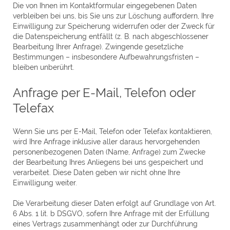
Die von Ihnen im Kontaktformular eingegebenen Daten
verbleiben bei uns, bis Sie uns zur Löschung auffordern, Ihre
Einwilligung zur Speicherung widerrufen oder der Zweck für
die Datenspeicherung entfällt (z. B. nach abgeschlossener
Bearbeitung Ihrer Anfrage). Zwingende gesetzliche
Bestimmungen – insbesondere Aufbewahrungsfristen –
bleiben unberührt.
Anfrage per E-Mail, Telefon oder
Telefax
Wenn Sie uns per E-Mail, Telefon oder Telefax kontaktieren,
wird Ihre Anfrage inklusive aller daraus hervorgehenden
personenbezogenen Daten (Name, Anfrage) zum Zwecke
der Bearbeitung Ihres Anliegens bei uns gespeichert und
verarbeitet. Diese Daten geben wir nicht ohne Ihre
Einwilligung weiter.
Die Verarbeitung dieser Daten erfolgt auf Grundlage von Art.
6 Abs. 1 lit. b DSGVO, sofern Ihre Anfrage mit der Erfüllung
eines Vertrags zusammenhängt oder zur Durchführung