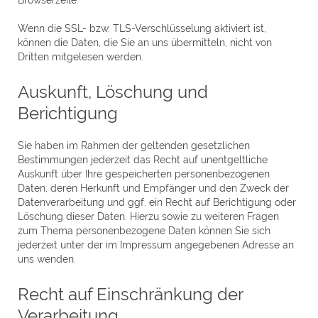
Browserzeile.
Wenn die SSL- bzw. TLS-Verschlüsselung aktiviert ist,
können die Daten, die Sie an uns übermitteln, nicht von
Dritten mitgelesen werden.
Auskunft, Löschung und
Berichtigung
Sie haben im Rahmen der geltenden gesetzlichen
Bestimmungen jederzeit das Recht auf unentgeltliche
Auskunft über Ihre gespeicherten personenbezogenen
Daten, deren Herkunft und Empfänger und den Zweck der
Datenverarbeitung und ggf. ein Recht auf Berichtigung oder
Löschung dieser Daten. Hierzu sowie zu weiteren Fragen
zum Thema personenbezogene Daten können Sie sich
jederzeit unter der im Impressum angegebenen Adresse an
uns wenden.
Recht auf Einschränkung der
Verarbeitung