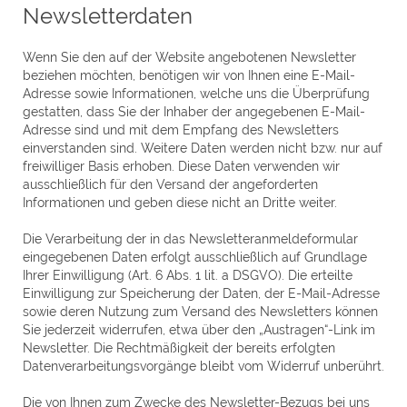
Newsletter­daten
Wenn Sie den auf der Website angebotenen Newsletter
beziehen möchten, benötigen wir von Ihnen eine E-Mail-
Adresse sowie Informationen, welche uns die Überprüfung
gestatten, dass Sie der Inhaber der angegebenen E-Mail-
Adresse sind und mit dem Empfang des Newsletters
einverstanden sind. Weitere Daten werden nicht bzw. nur auf
freiwilliger Basis erhoben. Diese Daten verwenden wir
ausschließlich für den Versand der angeforderten
Informationen und geben diese nicht an Dritte weiter.
Die Verarbeitung der in das Newsletteranmeldeformular
eingegebenen Daten erfolgt ausschließlich auf Grundlage
Ihrer Einwilligung (Art. 6 Abs. 1 lit. a DSGVO). Die erteilte
Einwilligung zur Speicherung der Daten, der E-Mail-Adresse
sowie deren Nutzung zum Versand des Newsletters können
Sie jederzeit widerrufen, etwa über den „Austragen“-Link im
Newsletter. Die Rechtmäßigkeit der bereits erfolgten
Datenverarbeitungsvorgänge bleibt vom Widerruf unberührt.
Die von Ihnen zum Zwecke des Newsletter-Bezugs bei uns