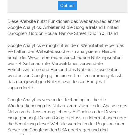
Opt-out
Diese Website nutzt Funktionen des Webanalysedienstes
Google Analytics. Anbieter ist die Google Ireland Limited
(„Google“), Gordon House, Barrow Street, Dublin 4, Irland.
Google Analytics ermöglicht es dem Websitebetreiber, das
Verhalten der Websitebesucher zu analysieren. Hierbei
erhält der Websitebetreiber verschiedene Nutzungsdaten,
wie z.B. Seitenaufrufe, Verweildauer, verwendete
Betriebssysteme und Herkunft des Nutzers. Diese Daten
werden von Google ggf. in einem Profil zusammengefasst,
das dem jeweiligen Nutzer bzw. dessen Endgerät
zugeordnet ist.
Google Analytics verwendet Technologien, die die
Wiedererkennung des Nutzers zum Zwecke der Analyse des
Nutzerverhaltens ermöglichen (z.B. Cookies oder Device-
Fingerprinting). Die von Google erfassten Informationen über
die Benutzung dieser Website werden in der Regel an einen
Server von Google in den USA übertragen und dort