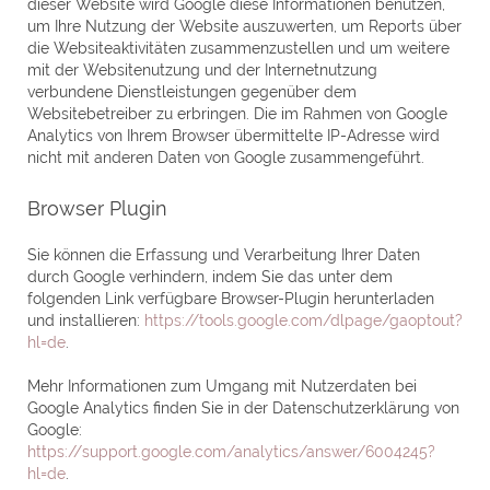
dieser Website wird Google diese Informationen benutzen,
um Ihre Nutzung der Website auszuwerten, um Reports über
die Websiteaktivitäten zusammenzustellen und um weitere
mit der Websitenutzung und der Internetnutzung
verbundene Dienstleistungen gegenüber dem
Websitebetreiber zu erbringen. Die im Rahmen von Google
Analytics von Ihrem Browser übermittelte IP-Adresse wird
nicht mit anderen Daten von Google zusammengeführt.
Browser Plugin
Sie können die Erfassung und Verarbeitung Ihrer Daten
durch Google verhindern, indem Sie das unter dem
folgenden Link verfügbare Browser-Plugin herunterladen
und installieren:
https://tools.google.com/dlpage/gaoptout?
hl=de
.
Mehr Informationen zum Umgang mit Nutzerdaten bei
Google Analytics finden Sie in der Datenschutzerklärung von
Google:
https://support.google.com/analytics/answer/6004245?
hl=de
.