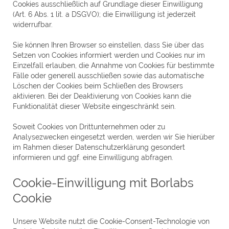
Cookies ausschließlich auf Grundlage dieser Einwilligung
(Art. 6 Abs. 1 lit. a DSGVO); die Einwilligung ist jederzeit
widerrufbar.
Sie können Ihren Browser so einstellen, dass Sie über das
Setzen von Cookies informiert werden und Cookies nur im
Einzelfall erlauben, die Annahme von Cookies für bestimmte
Fälle oder generell ausschließen sowie das automatische
Löschen der Cookies beim Schließen des Browsers
aktivieren. Bei der Deaktivierung von Cookies kann die
Funktionalität dieser Website eingeschränkt sein.
Soweit Cookies von Drittunternehmen oder zu
Analysezwecken eingesetzt werden, werden wir Sie hierüber
im Rahmen dieser Datenschutzerklärung gesondert
informieren und ggf. eine Einwilligung abfragen.
Cookie-Einwilligung mit Borlabs
Cookie
Unsere Website nutzt die Cookie-Consent-Technologie von