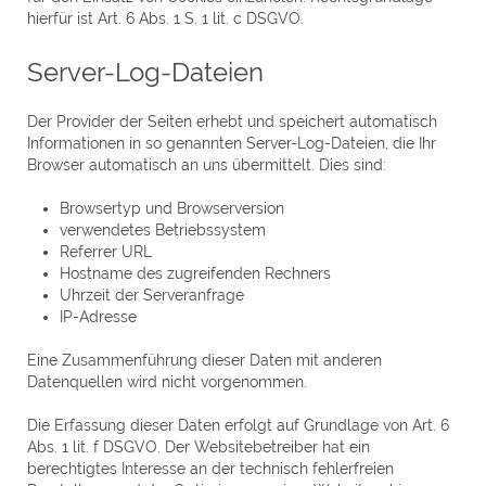
hierfür ist Art. 6 Abs. 1 S. 1 lit. c DSGVO.
Server-Log-Dateien
Der Provider der Seiten erhebt und speichert automatisch
Informationen in so genannten Server-Log-Dateien, die Ihr
Browser automatisch an uns übermittelt. Dies sind:
Browsertyp und Browserversion
verwendetes Betriebssystem
Referrer URL
Hostname des zugreifenden Rechners
Uhrzeit der Serveranfrage
IP-Adresse
Eine Zusammenführung dieser Daten mit anderen
Datenquellen wird nicht vorgenommen.
Die Erfassung dieser Daten erfolgt auf Grundlage von Art. 6
Abs. 1 lit. f DSGVO. Der Websitebetreiber hat ein
berechtigtes Interesse an der technisch fehlerfreien