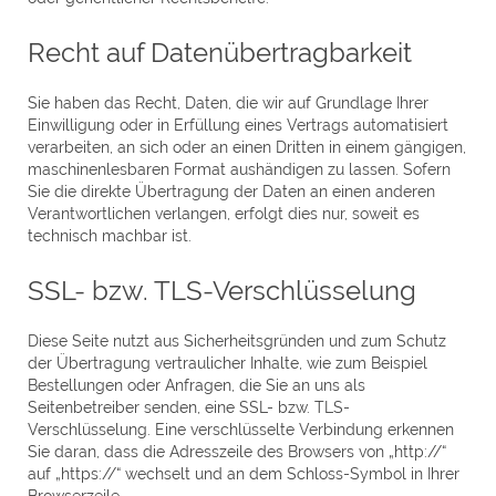
Recht auf Daten­übertrag­barkeit
Sie haben das Recht, Daten, die wir auf Grundlage Ihrer
Einwilligung oder in Erfüllung eines Vertrags automatisiert
verarbeiten, an sich oder an einen Dritten in einem gängigen,
maschinenlesbaren Format aushändigen zu lassen. Sofern
Sie die direkte Übertragung der Daten an einen anderen
Verantwortlichen verlangen, erfolgt dies nur, soweit es
technisch machbar ist.
SSL- bzw. TLS-Verschlüsselung
Diese Seite nutzt aus Sicherheitsgründen und zum Schutz
der Übertragung vertraulicher Inhalte, wie zum Beispiel
Bestellungen oder Anfragen, die Sie an uns als
Seitenbetreiber senden, eine SSL- bzw. TLS-
Verschlüsselung. Eine verschlüsselte Verbindung erkennen
Sie daran, dass die Adresszeile des Browsers von „http://“
auf „https://“ wechselt und an dem Schloss-Symbol in Ihrer