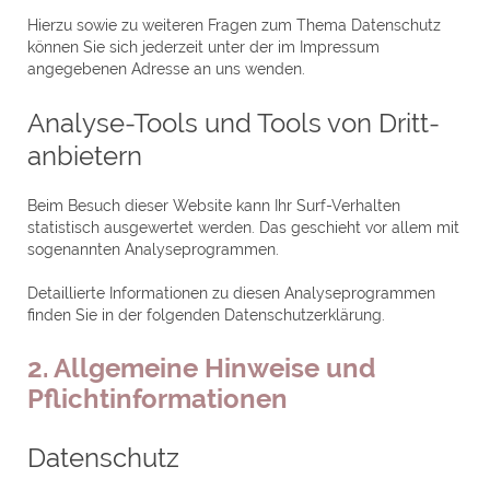
Hierzu sowie zu weiteren Fragen zum Thema Datenschutz
können Sie sich jederzeit unter der im Impressum
angegebenen Adresse an uns wenden.
Analyse-Tools und Tools von Dritt­
anbietern
Beim Besuch dieser Website kann Ihr Surf-Verhalten
statistisch ausgewertet werden. Das geschieht vor allem mit
sogenannten Analyseprogrammen.
Detaillierte Informationen zu diesen Analyseprogrammen
finden Sie in der folgenden Datenschutzerklärung.
2. Allgemeine Hinweise und
Pflicht­informationen
Datenschutz