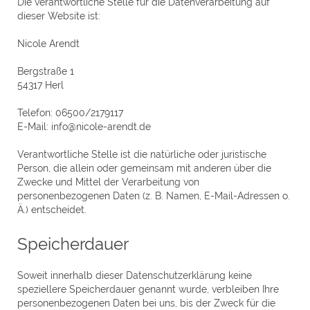
Die verantwortliche Stelle für die Datenverarbeitung auf
dieser Website ist:
Nicole Arendt
Bergstraße 1
54317 Herl
Telefon: 06500/2179117
E-Mail: info@nicole-arendt.de
Verantwortliche Stelle ist die natürliche oder juristische
Person, die allein oder gemeinsam mit anderen über die
Zwecke und Mittel der Verarbeitung von
personenbezogenen Daten (z. B. Namen, E-Mail-Adressen o.
Ä.) entscheidet.
Speicherdauer
Soweit innerhalb dieser Datenschutzerklärung keine
speziellere Speicherdauer genannt wurde, verbleiben Ihre
personenbezogenen Daten bei uns, bis der Zweck für die