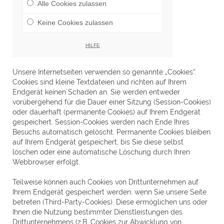
Alle Cookies zulassen
Keine Cookies zulassen
HILFE
Unsere Internetseiten verwenden so genannte „Cookies“.
Cookies sind kleine Textdateien und richten auf Ihrem
Endgerät keinen Schaden an. Sie werden entweder
vorübergehend für die Dauer einer Sitzung (Session-Cookies)
oder dauerhaft (permanente Cookies) auf Ihrem Endgerät
gespeichert. Session-Cookies werden nach Ende Ihres
Besuchs automatisch gelöscht. Permanente Cookies bleiben
auf Ihrem Endgerät gespeichert, bis Sie diese selbst
löschen oder eine automatische Löschung durch Ihren
Webbrowser erfolgt.
Teilweise können auch Cookies von Drittunternehmen auf
Ihrem Endgerät gespeichert werden, wenn Sie unsere Seite
betreten (Third-Party-Cookies). Diese ermöglichen uns oder
Ihnen die Nutzung bestimmter Dienstleistungen des
Drittunternehmens (z.B. Cookies zur Abwicklung von