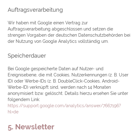
Auftragsverarbeitung
Wir haben mit Google einen Vertrag zur
Auftragsverarbeitung abgeschlossen und setzen die
strengen Vorgaben der deutschen Datenschutzbehörden bei
der Nutzung von Google Analytics vollständig um.
Speicherdauer
Bei Google gespeicherte Daten auf Nutzer- und
Ereignisebene, die mit Cookies, Nutzerkennungen (z. B. User
ID) oder Werbe-IDs (z. B. DoubleClick-Cookies, Android-
Werbe-ID) verknüpft sind, werden nach 14 Monaten
anonymisiert bzw. gelöscht. Details hierzu ersehen Sie unter
folgendem Link:
https://support.google.com/analytics/answer/7667196?
hl=de
5. Newsletter