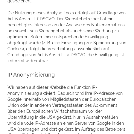
gespeichert.
Die Nutzung dieses Analyse-Tools erfolgt auf Grundlage von
Art. 6 Abs. 1 lit. f DSGVO. Der Websitebetreiber hat ein
berechtigtes Interesse an der Analyse des Nutzerverhaltens,
um sowohl sein Webangebot als auch seine Werbung zu
optimieren. Sofern eine entsprechende Einwilligung
abgefragt wurde (z. B. eine Einwilligung zur Speicherung von
Cookies), erfolgt die Verarbeitung ausschließlich auf
Grundlage von Art. 6 Abs. 1 lit. a DSGVO; die Einwilligung ist
jederzeit widerrufbar.
IP Anonymisierung
Wir haben auf dieser Website die Funktion IP-
Anonymisierung aktiviert. Dadurch wird Ihre IP-Adresse von
Google innerhalb von Mitgliedstaaten der Europäischen
Union oder in anderen Vertragsstaaten des Abkommens
über den Europäischen Wirtschaftsraum vor der
Übermittlung in die USA gekürzt. Nur in Ausnahmefällen
wird die volle IP-Adresse an einen Server von Google in den
USA übertragen und dort gekürzt. Im Auftrag des Betreibers