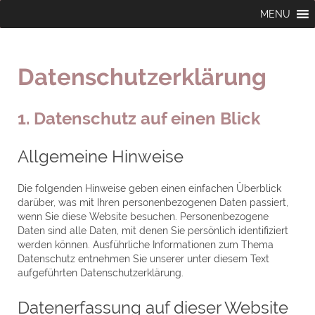
Datenschutz­erklärung
1. Datenschutz auf einen Blick
Allgemeine Hinweise
Die folgenden Hinweise geben einen einfachen Überblick
darüber, was mit Ihren personenbezogenen Daten passiert,
wenn Sie diese Website besuchen. Personenbezogene
Daten sind alle Daten, mit denen Sie persönlich identifiziert
werden können. Ausführliche Informationen zum Thema
Datenschutz entnehmen Sie unserer unter diesem Text
aufgeführten Datenschutzerklärung.
Datenerfassung auf dieser Website