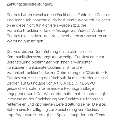
Zahlungsdienstleistungen).
Cookies haben verschiedene Funktionen. Zahlreiche Cookies
sind technisch notwendig, da bestimmte Websitefunktionen
ohne diese nicht funktionieren würden (z.B. die
Warenkorbfunktion oder die Anzeige von Videos). Andere
Cookies dienen dazu, das Nutzerverhalten auszuwerten oder
Werbung anzuzeigen.
Cookies, die zur Durchführung des elektronischen
Kommunikationsvorgangs (notwendige Cookies) oder zur
Bereitstellung bestimmter, von Ihnen erwünschter
Funktionen (funktionale Cookies, z. B. für die
Warenkorbfunktion) oder zur Optimierung der Website (z.B.
Cookies zur Messung des Webpublikums) erforderlich sind,
werden auf Grundlage von Art. 6 Abs. 1 lit. f DSGVO
gespeichert, sofern keine andere Rechtsgrundlage
angegeben wird. Der Websitebetreiber hat ein berechtigtes
Interesse an der Speicherung von Cookies zur technisch
fehlerfreien und optimierten Bereitstellung seiner Dienste.
Sofern eine Einwilligung zur Speicherung von Cookies
abgefragt wurde, erfolgt die Speicherung der betreffenden