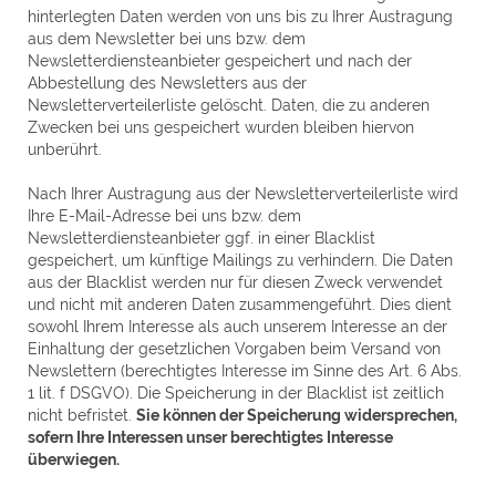
hinterlegten Daten werden von uns bis zu Ihrer Austragung
aus dem Newsletter bei uns bzw. dem
Newsletterdiensteanbieter gespeichert und nach der
Abbestellung des Newsletters aus der
Newsletterverteilerliste gelöscht. Daten, die zu anderen
Zwecken bei uns gespeichert wurden bleiben hiervon
unberührt.
Nach Ihrer Austragung aus der Newsletterverteilerliste wird
Ihre E-Mail-Adresse bei uns bzw. dem
Newsletterdiensteanbieter ggf. in einer Blacklist
gespeichert, um künftige Mailings zu verhindern. Die Daten
aus der Blacklist werden nur für diesen Zweck verwendet
und nicht mit anderen Daten zusammengeführt. Dies dient
sowohl Ihrem Interesse als auch unserem Interesse an der
Einhaltung der gesetzlichen Vorgaben beim Versand von
Newslettern (berechtigtes Interesse im Sinne des Art. 6 Abs.
1 lit. f DSGVO). Die Speicherung in der Blacklist ist zeitlich
nicht befristet.
Sie können der Speicherung widersprechen,
sofern Ihre Interessen unser berechtigtes Interesse
überwiegen.