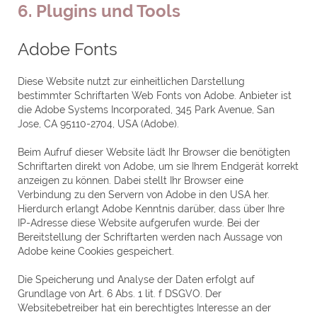
6. Plugins und Tools
Adobe Fonts
Diese Website nutzt zur einheitlichen Darstellung
bestimmter Schriftarten Web Fonts von Adobe. Anbieter ist
die Adobe Systems Incorporated, 345 Park Avenue, San
Jose, CA 95110-2704, USA (Adobe).
Beim Aufruf dieser Website lädt Ihr Browser die benötigten
Schriftarten direkt von Adobe, um sie Ihrem Endgerät korrekt
anzeigen zu können. Dabei stellt Ihr Browser eine
Verbindung zu den Servern von Adobe in den USA her.
Hierdurch erlangt Adobe Kenntnis darüber, dass über Ihre
IP-Adresse diese Website aufgerufen wurde. Bei der
Bereitstellung der Schriftarten werden nach Aussage von
Adobe keine Cookies gespeichert.
Die Speicherung und Analyse der Daten erfolgt auf
Grundlage von Art. 6 Abs. 1 lit. f DSGVO. Der
Websitebetreiber hat ein berechtigtes Interesse an der