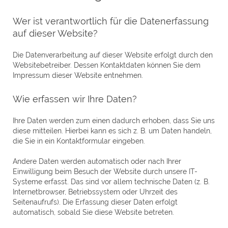
Wer ist verantwortlich für die Datenerfassung
auf dieser Website?
Die Datenverarbeitung auf dieser Website erfolgt durch den
Websitebetreiber. Dessen Kontaktdaten können Sie dem
Impressum dieser Website entnehmen.
Wie erfassen wir Ihre Daten?
Ihre Daten werden zum einen dadurch erhoben, dass Sie uns
diese mitteilen. Hierbei kann es sich z. B. um Daten handeln,
die Sie in ein Kontaktformular eingeben.
Andere Daten werden automatisch oder nach Ihrer
Einwilligung beim Besuch der Website durch unsere IT-
Systeme erfasst. Das sind vor allem technische Daten (z. B.
Internetbrowser, Betriebssystem oder Uhrzeit des
Seitenaufrufs). Die Erfassung dieser Daten erfolgt
automatisch, sobald Sie diese Website betreten.