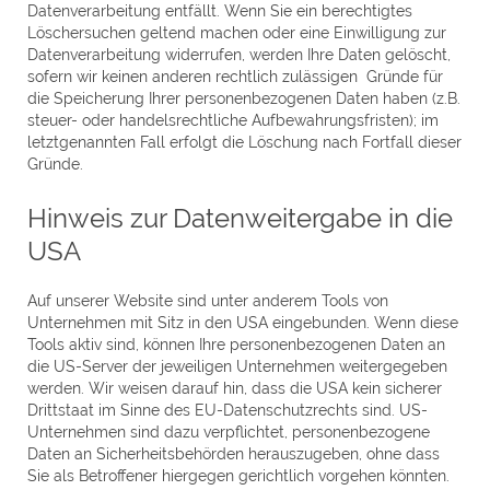
Datenverarbeitung entfällt. Wenn Sie ein berechtigtes
Löschersuchen geltend machen oder eine Einwilligung zur
Datenverarbeitung widerrufen, werden Ihre Daten gelöscht,
sofern wir keinen anderen rechtlich zulässigen Gründe für
die Speicherung Ihrer personenbezogenen Daten haben (z.B.
steuer- oder handelsrechtliche Aufbewahrungsfristen); im
letztgenannten Fall erfolgt die Löschung nach Fortfall dieser
Gründe.
Hinweis zur Datenweitergabe in die
USA
Auf unserer Website sind unter anderem Tools von
Unternehmen mit Sitz in den USA eingebunden. Wenn diese
Tools aktiv sind, können Ihre personenbezogenen Daten an
die US-Server der jeweiligen Unternehmen weitergegeben
werden. Wir weisen darauf hin, dass die USA kein sicherer
Drittstaat im Sinne des EU-Datenschutzrechts sind. US-
Unternehmen sind dazu verpflichtet, personenbezogene
Daten an Sicherheitsbehörden herauszugeben, ohne dass
Sie als Betroffener hiergegen gerichtlich vorgehen könnten.