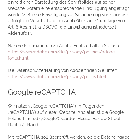
einheitlichen Darstellung des Schriftbildes auf seiner
Website. Sofern eine entsprechende Einwilligung abgefragt
wurde (z. B. eine Einwilligung zur Speicherung von Cookies),
erfolgt die Verarbeitung ausschließlich auf Grundlage von
Art. 6 Abs. 1 lit. a DSGVO; die Einwilligung ist jederzeit
widerrufbar.
Nähere Informationen zu Adobe Fonts erhalten Sie unter:
https://www.adobe.com/de/privacy/policies/adobe-
fonts.html
.
Die Datenschutzerklärung von Adobe finden Sie unter:
https://www.adobe.com/de/privacy/policy.html
Google reCAPTCHA
Wir nutzen „Google reCAPTCHA“ (im Folgenden
„reCAPTCHA“) auf dieser Website. Anbieter ist die Google
Ireland Limited („Google“), Gordon House, Barrow Street,
Dublin 4, Irland.
Mit reCAPTCHA soll überprüft werden, ob die Dateneingabe