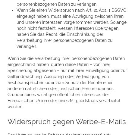
personenbezogenen Daten zu verlangen.
Wenn Sie einen Widerspruch nach Art. 21 Abs. 1 DSGVO
eingelegt haben, muss eine Abwägung zwischen Ihren
und unseren Interessen vorgenommen werden. Solange
noch nicht feststeht, wessen Interessen überwiegen,
haben Sie das Recht, die Einschränkung der
Verarbeitung Ihrer personenbezogenen Daten zu
verlangen.
Wenn Sie die Verarbeitung Ihrer personenbezogenen Daten
eingeschränkt haben, dürfen diese Daten – von ihrer
Speicherung abgesehen – nur mit Ihrer Einwilligung oder zur
Geltendmachung, Ausübung oder Verteidigung von
Rechtsansprüchen oder zum Schutz der Rechte einer
anderen natürlichen oder juristischen Person oder aus
Gründen eines wichtigen öffentlichen Interesses der
Europäischen Union oder eines Mitgliedstaats verarbeitet
werden.
Widerspruch gegen Werbe-E-Mails