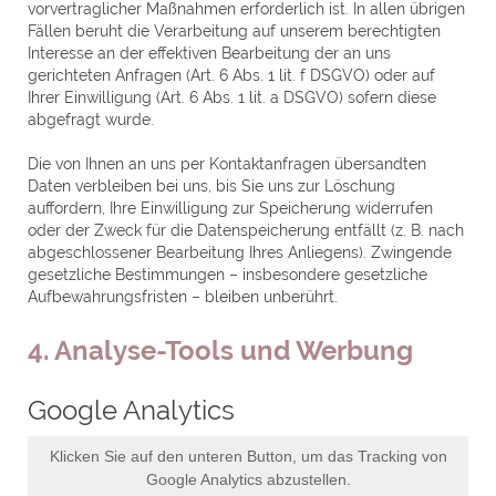
vorvertraglicher Maßnahmen erforderlich ist. In allen übrigen
Fällen beruht die Verarbeitung auf unserem berechtigten
Interesse an der effektiven Bearbeitung der an uns
gerichteten Anfragen (Art. 6 Abs. 1 lit. f DSGVO) oder auf
Ihrer Einwilligung (Art. 6 Abs. 1 lit. a DSGVO) sofern diese
abgefragt wurde.
Die von Ihnen an uns per Kontaktanfragen übersandten
Daten verbleiben bei uns, bis Sie uns zur Löschung
auffordern, Ihre Einwilligung zur Speicherung widerrufen
oder der Zweck für die Datenspeicherung entfällt (z. B. nach
abgeschlossener Bearbeitung Ihres Anliegens). Zwingende
gesetzliche Bestimmungen – insbesondere gesetzliche
Aufbewahrungsfristen – bleiben unberührt.
4. Analyse-Tools und Werbung
Google Analytics
Klicken Sie auf den unteren Button, um das Tracking von
Google Analytics abzustellen.